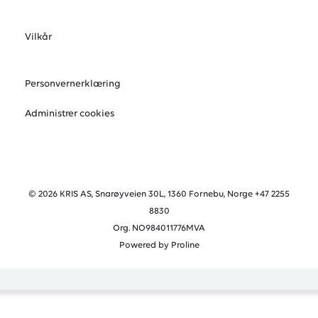
Vilkår
Personvernerklæring
Administrer cookies
© 2026 KRIS AS, Snarøyveien 30L, 1360 Fornebu, Norge +47 2255
8830
Org. NO984011776MVA
Powered by Proline