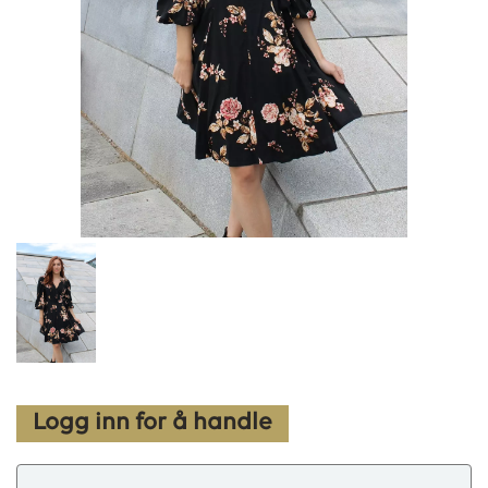
Logg inn for å handle