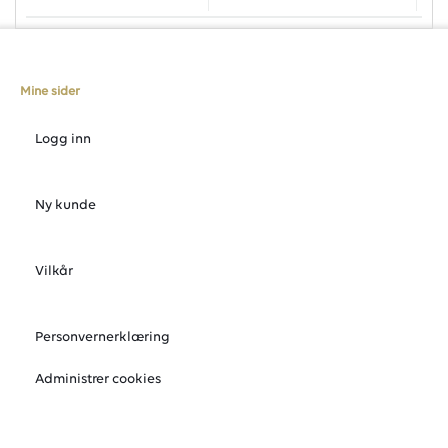
Mine sider
Logg inn
Ny kunde
Vilkår
Personvernerklæring
Administrer cookies