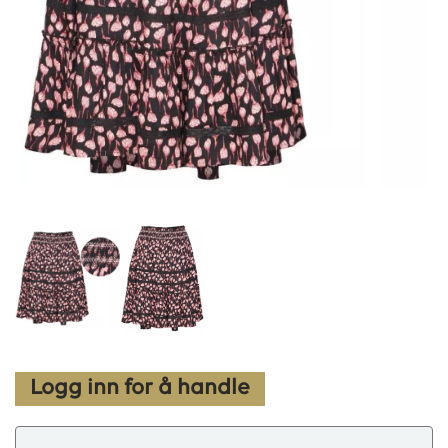
Logg inn for å handle