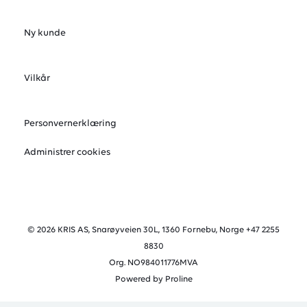
Ny kunde
Vilkår
Personvernerklæring
Administrer cookies
© 2026 KRIS AS, Snarøyveien 30L, 1360 Fornebu, Norge +47 2255
8830
Org. NO984011776MVA
Powered by Proline