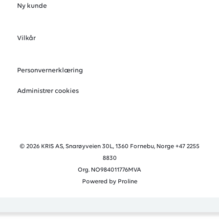
Ny kunde
Vilkår
Personvernerklæring
Administrer cookies
© 2026 KRIS AS, Snarøyveien 30L, 1360 Fornebu, Norge +47 2255
8830
Org. NO984011776MVA
Powered by Proline