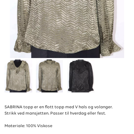
SABRINA topp er en flott topp med V hals og volanger.
Strikk ved mansjetten. Passer til hverdag eller fest.
Materiale: 100% Viskose