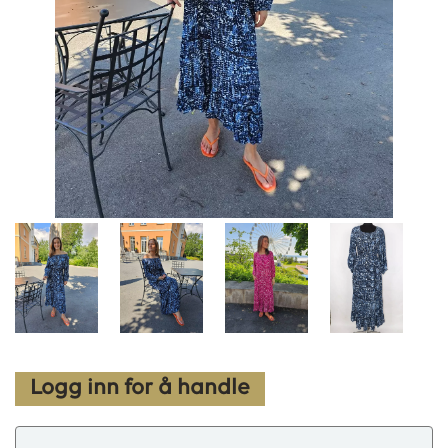
Logg inn for å handle