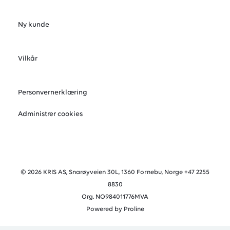
Ny kunde
Vilkår
Personvernerklæring
Administrer cookies
© 2026 KRIS AS, Snarøyveien 30L, 1360 Fornebu, Norge +47 2255
8830
Org. NO984011776MVA
Powered by Proline