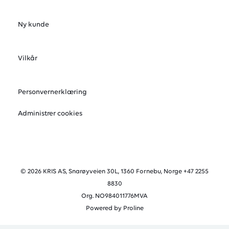
Ny kunde
Vilkår
Personvernerklæring
Administrer cookies
© 2026 KRIS AS, Snarøyveien 30L, 1360 Fornebu, Norge +47 2255
8830
Org. NO984011776MVA
Powered by Proline