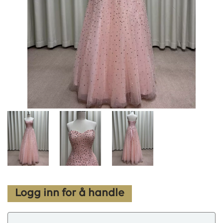
Logg inn for å handle