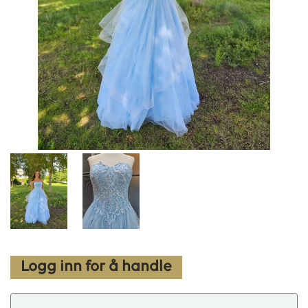
Logg inn for å handle