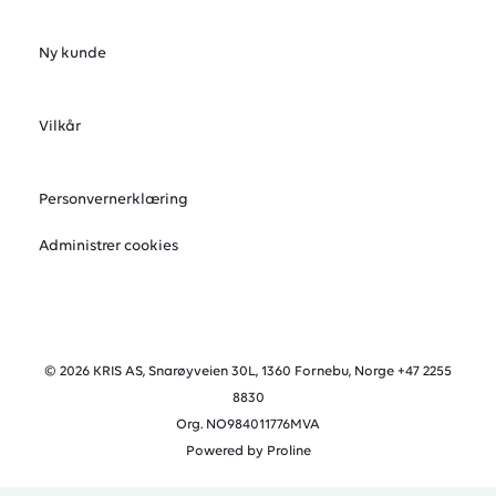
Ny kunde
Vilkår
Personvernerklæring
Administrer cookies
© 2026 KRIS AS, Snarøyveien 30L, 1360 Fornebu, Norge +47 2255
8830
Org. NO984011776MVA
Powered by Proline