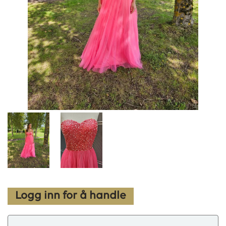
Logg inn for å handle