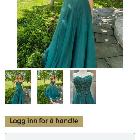
Logg inn for å handle