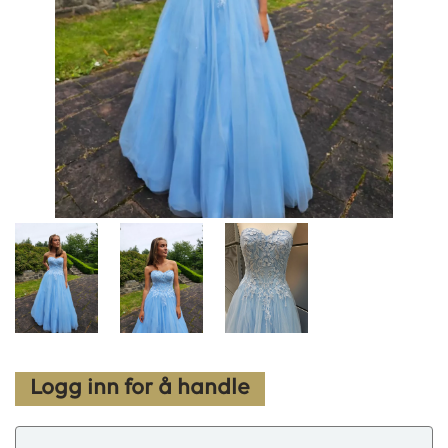
Logg inn for å handle