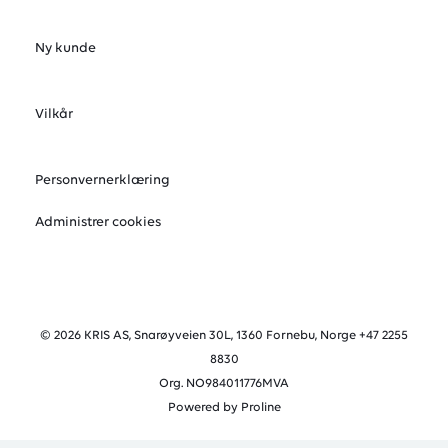
Ny kunde
Vilkår
Personvernerklæring
Administrer cookies
© 2026 KRIS AS, Snarøyveien 30L, 1360 Fornebu, Norge +47 2255
8830
Org. NO984011776MVA
Powered by Proline