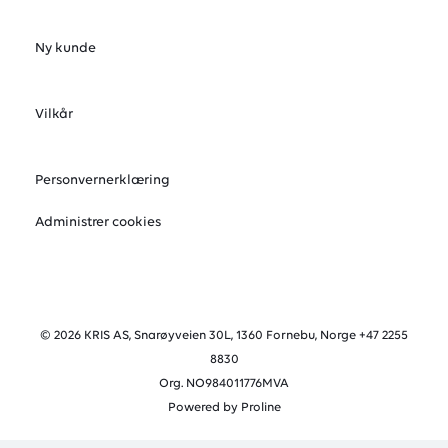
Ny kunde
Vilkår
Personvernerklæring
Administrer cookies
© 2026 KRIS AS, Snarøyveien 30L, 1360 Fornebu, Norge +47 2255
8830
Org. NO984011776MVA
Powered by Proline