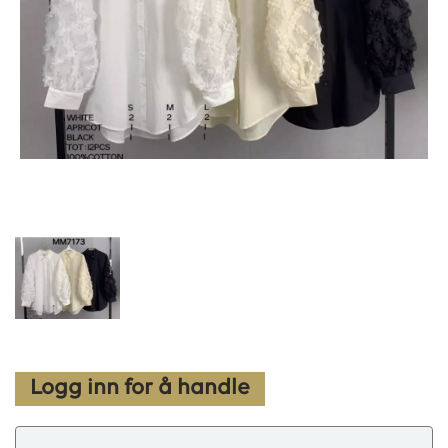
Logg inn for å handle