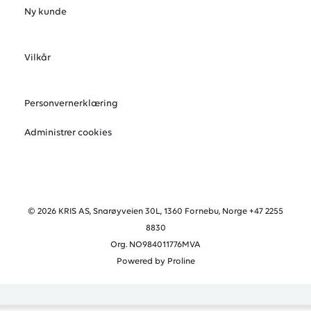
Ny kunde
Vilkår
Personvernerklæring
Administrer cookies
© 2026 KRIS AS, Snarøyveien 30L, 1360 Fornebu, Norge +47 2255
8830
Org. NO984011776MVA
Powered by Proline