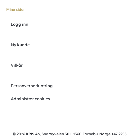
Mine sider
Logg inn
Ny kunde
Vilkår
Personvernerklæring
Administrer cookies
© 2026 KRIS AS, Snarøyveien 30L, 1360 Fornebu, Norge +47 2255