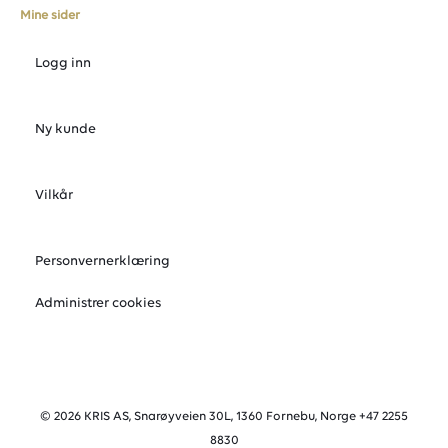
Mine sider
Logg inn
Ny kunde
Vilkår
Personvernerklæring
Administrer cookies
© 2026 KRIS AS, Snarøyveien 30L, 1360 Fornebu, Norge +47 2255
8830