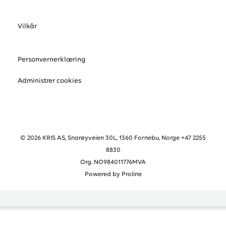
Vilkår
Personvernerklæring
Administrer cookies
© 2026 KRIS AS, Snarøyveien 30L, 1360 Fornebu, Norge +47 2255
8830
Org. NO984011776MVA
Powered by Proline