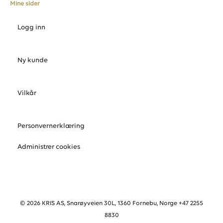
Mine sider
Logg inn
Ny kunde
Vilkår
Personvernerklæring
Administrer cookies
© 2026 KRIS AS, Snarøyveien 30L, 1360 Fornebu, Norge +47 2255
8830