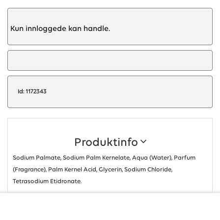
Kun innloggede kan handle.
Id: 1172343
Produktinfo
Sodium Palmate, Sodium Palm Kernelate, Aqua (Water), Parfum
(Fragrance), Palm Kernel Acid, Glycerin, Sodium Chloride,
Tetrasodium Etidronate.