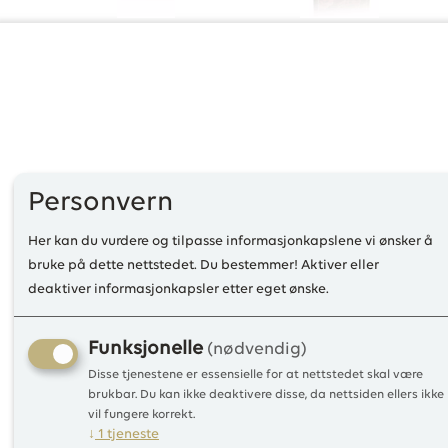
Personvern
Her kan du vurdere og tilpasse informasjonkapslene vi ønsker å
bruke på dette nettstedet. Du bestemmer! Aktiver eller
deaktiver informasjonkapsler etter eget ønske.
Funksjonelle
(nødvendig)
Disse tjenestene er essensielle for at nettstedet skal være
brukbar. Du kan ikke deaktivere disse, da nettsiden ellers ikke
vil fungere korrekt.
↓
1
tjeneste