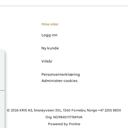
Mine sider
Logg inn
Ny kunde
Vilkår
Personvernerklæring
Administrer cookies
© 2026 KRIS AS, Snarøyveien 30L, 1360 Fornebu, Norge +47 2255 8830
Org. NO984011776MVA
Powered by Proline