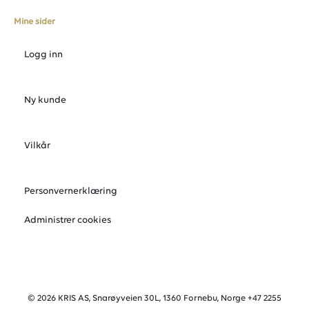
Mine sider
Logg inn
Ny kunde
Vilkår
Personvernerklæring
Administrer cookies
© 2026 KRIS AS, Snarøyveien 30L, 1360 Fornebu, Norge +47 2255