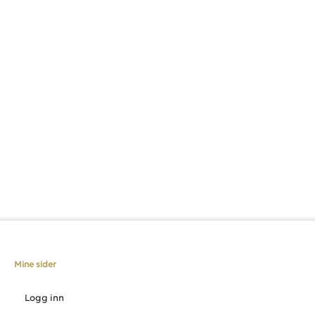
Mine sider
Logg inn