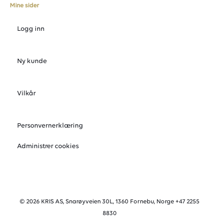
Mine sider
Logg inn
Ny kunde
Vilkår
Personvernerklæring
Administrer cookies
© 2026 KRIS AS, Snarøyveien 30L, 1360 Fornebu, Norge +47 2255
8830