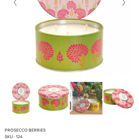
PROSECCO BERRIES
SKU : 124