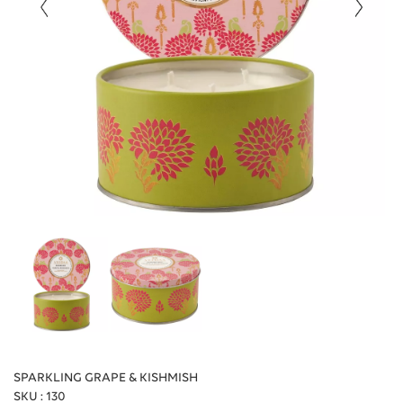
SPARKLING GRAPE & KISHMISH
SKU : 130