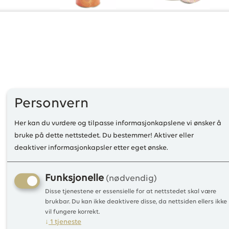
Personvern
Her kan du vurdere og tilpasse informasjonkapslene vi ønsker å
bruke på dette nettstedet. Du bestemmer! Aktiver eller
deaktiver informasjonkapsler etter eget ønske.
Funksjonelle
(nødvendig)
Disse tjenestene er essensielle for at nettstedet skal være
brukbar. Du kan ikke deaktivere disse, da nettsiden ellers ikke
vil fungere korrekt.
↓
1
tjeneste