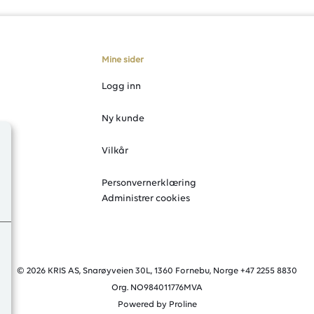
Mine sider
Logg inn
Ny kunde
Vilkår
Personvernerklæring
Administrer cookies
© 2026 KRIS AS, Snarøyveien 30L, 1360 Fornebu, Norge +47 2255 8830
Org. NO984011776MVA
Powered by Proline