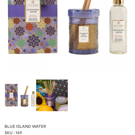
BLUE ISLAND WATER
SKU : 169