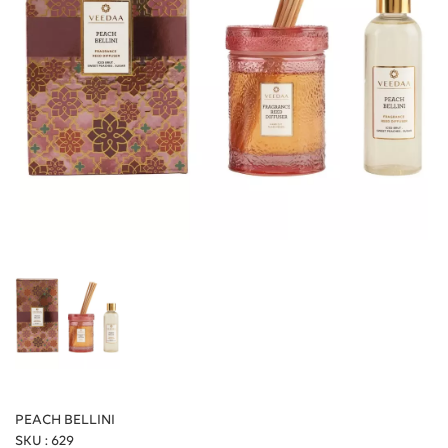
PEACH BELLINI
SKU : 629